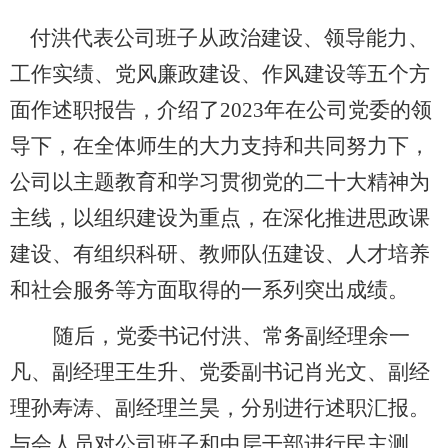
付洪代表公司班子从政治建设、领导能力、
工作实绩、党风廉政建设、作风建设等五个方
面作述职报告，介绍了
2023年在公司党委的领
导下，在全体师生的大力支持和共同努力下，
公司以主题教育和学习贯彻党的二十大精神为
主线，以组织建设为重点，在深化推进思政课
建设、有组织科研、教师队伍建设、人才培养
和社会服务等方面取得的一系列突出成绩。
随后，党委书记付洪、常务副经理余一
凡、副经理王生升、党委副书记肖光文、副经
理孙寿涛、副经理兰昊，分别进行述职汇报。
与会人员对公司班子和中层干部进行民主测