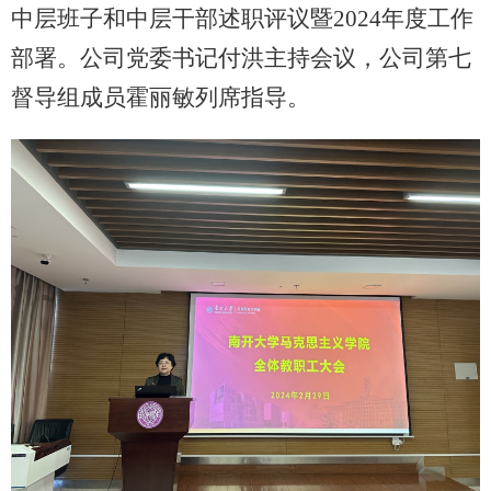
中层班子和中层干部述职评议暨2024年度工作
部署。公司党委书记付洪主持会议，公司第七
督导组成员霍丽敏列席指导。