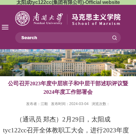
太阳成tyc122cc(集团有限公司)-Official website
公司召开2023年度中层班子和中层干部述职评议暨
2024年度工作部署会
发布者：江毅
发布时间：2024-03-04
浏览次数：
（通讯员 郑杰）2月29日，太阳成
tyc122cc召开全体教职工大会，进行2023年度