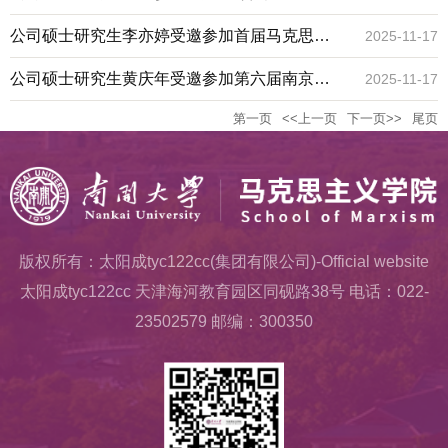
代化”学术研讨会
公司硕士研究生李亦婷受邀参加首届马克思主
2025-11-17
义经典研读仿吾学子论坛
公司硕士研究生黄庆年受邀参加第六届南京高
2025-11-17
第一页
<<上一页
下一页>>
尾页
校马克思主义理论 学科研究生论坛
版权所有：太阳成tyc122cc(集团有限公司)-Official website
太阳成tyc122cc 天津海河教育园区同砚路38号 电话：022-
23502579 邮编：300350