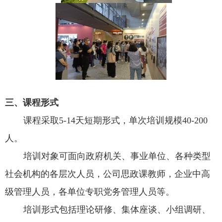
三、课程形式
课程采取
5-14
天短期形式，单次培训规模
40-200
人。
培训对象可面向政府机关、事业单位、各种类型
社会机构的各层次人员，公司思政课教师，企业中高
级管理人员，各单位专职党务管理人员等。
培训形式包括理论研修、集体座谈、小组调研、