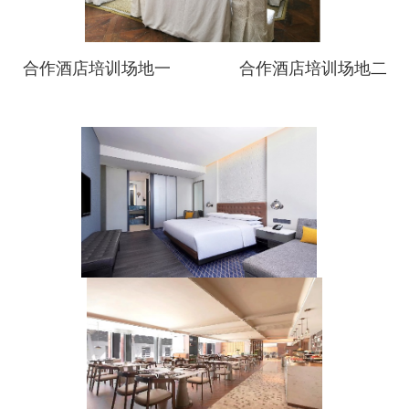
合作酒店培训场地一 合作酒店培训场地二