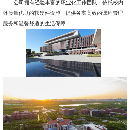
公司拥有经验丰富的职业化工作团队，依托校内
外质量优良的软硬件设施，提供务实高效的课程管理
服务和温馨舒适的生活保障