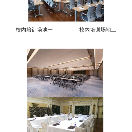
校内培训场地一 校内培训场地二