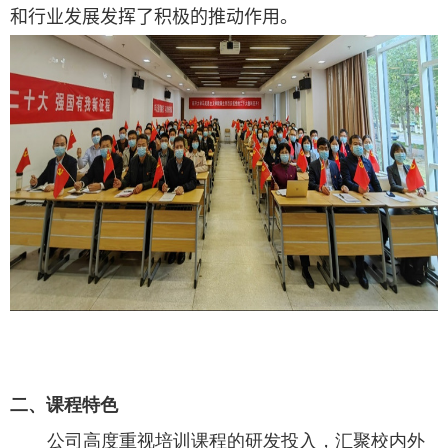
和行业发展发挥了积极的推动作用。
二、课程特色
公司高度重视培训课程的研发投入，汇聚校内外