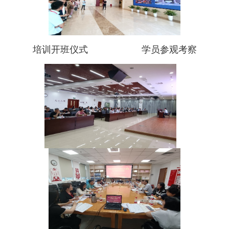
培训开班仪式 学员参观考察