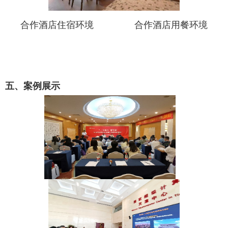
合作酒店住宿环境 合作酒店用餐环境
五、案例展示