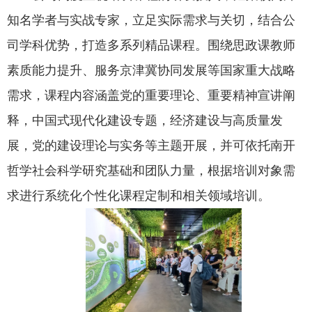
知名学者与实战专家，立足实际需求与关切，结合公
司学科优势，打造多系列精品课程。围绕思政课教师
素质能力提升、服务京津冀协同发展等国家重大战略
需求，课程内容涵盖党的重要理论、重要精神宣讲阐
释，中国式现代化建设专题，经济建设与高质量发
展，党的建设理论与实务等主题开展，并可依托南开
哲学社会科学研究基础和团队力量，根据培训对象需
求进行系统化个性化课程定制和相关领域培训。