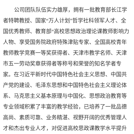
公司团队队伍实力雄厚，拥有一批教育部长江学
者特聘教授、国家“万人计划”哲学社科领军人才、全
国优秀教师、
教育部“高校思想政治理论课教师影响力
人物、享受国务院政府特殊津贴专家、全国高校青年
教师教学竞赛一等奖获得者、天津市教学名师、天津
市五一劳动奖章获得者等称号和荣誉的知名学者专
家。在习近平新时
代中国特色社会主义思想、中国共
产党的建设、毛泽东思想和中国特色社会主义理论体
系、马克思主义基本原理与中国化、思想政治教育等
专业领域积累了丰富的教学经验，已培养了一批品德
高尚、素质可靠、业务精湛、视野开阔的优秀管理人
才和杰出专业人才，对促进高校思政课教学水平提升