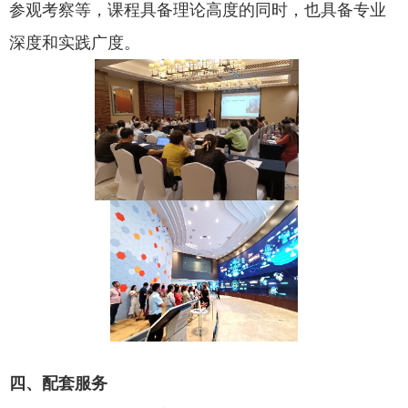
参观考察等，课程具备理论高度的同时，也具备专业
深度和实践广度。
四、配套服务