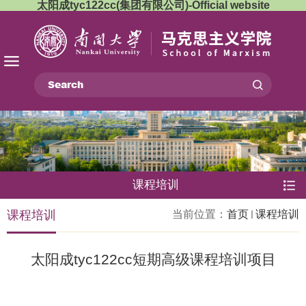
太阳成tyc122cc(集团有限公司)-Official website
课程培训
课程培训
当前位置：
首页
课程培训
太阳成tyc122cc短期高级课程培训项目