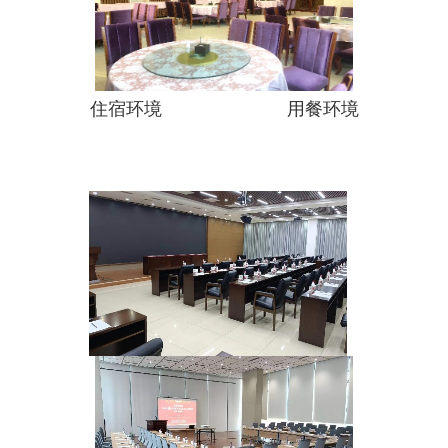
住宿环境 用餐环境