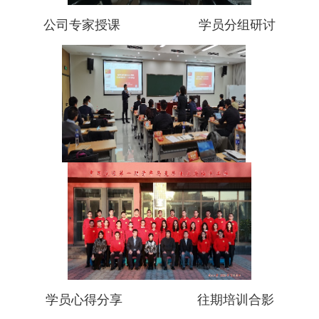
公司专家授课 学员分组研讨
学员心得分享 往期培训合影