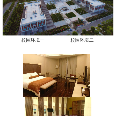
校园环境一 校园环境二