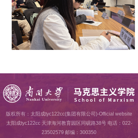
版权所有：太阳成tyc122cc(集团有限公司)-Official website
太阳成tyc122cc 天津海河教育园区同砚路38号 电话：022-
23502579 邮编：300350