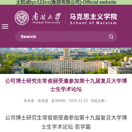
太阳成tyc122cc(集团有限公司)-Official website
公司博士研究生常俊丽受邀参加第十九届复旦大学博
士生学术论坛
发布者：苏靖雯
发布时间：2025-12-15
浏览次数：
公司博士研究生常俊丽受邀参加第十九届复旦大学博
士生学术论坛
·
哲学篇