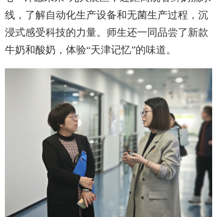
线，了解自动化生产设备和无菌生产过程，沉
浸式感受科技的力量。师生还一同品尝了新款
牛奶和酸奶，体验“天津记忆”的味道。