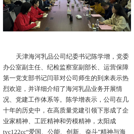
天津海河乳品公司纪委书记陈学增，党委
办公室副主任、纪检监察室副部长、运营保障
第一党支部书记闫菲对公司师生的到来表示热
烈欢迎，并详细介绍了海河乳品业务开展情
况、党建工作体系等
。陈学增表示，公司在几
十年的历史中，在高质量党建引领下形成了企
业家精神、工匠精神和劳模精神，太阳成
tyc122cc
“爱国、公能、创新、奋斗”精神与海