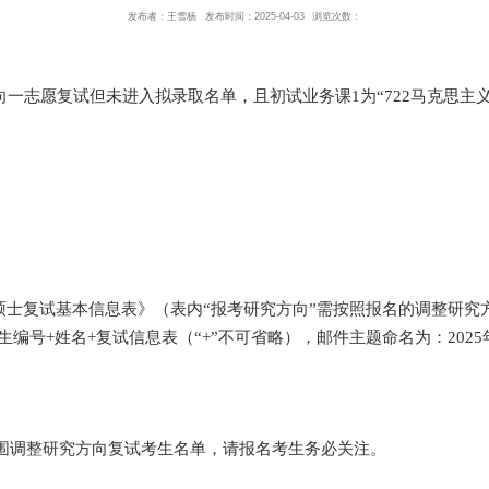
2025年硕士研究生招生接收
发布者：王雪杨
发布时间：2025-04
型硕士研究方向一志愿复试但未进入拟录取名单，且