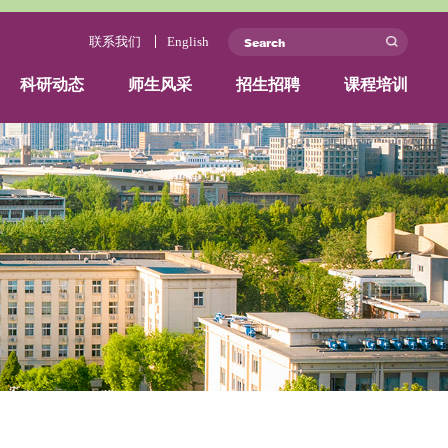
ficial website
联系我们
关于我们
团队力量
科研动态
师生