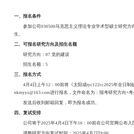
一、报名条件
参加公司
030500
马克思主义理论专业学术
生。
二、可报名研究方向及招生名额
研究方向：
07
党的建设
招生名额：
5
三、报名方式