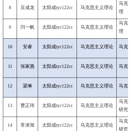
马克
8
豆成龙
太阳成tyc122cc
马克思主义理论
理
马克
9
闫一帆
太阳成tyc122cc
马克思主义理论
理
10
安睿
太阳成tyc122cc
马克思主义理论
马克
11
张家惠
太阳成tyc122cc
马克思主义理论
马克
12
梁琳
太阳成tyc122cc
马克思主义理论
马克
马克
13
曹正玮
太阳成tyc122cc
马克思主义理论
研究
马克
14
常涛旭
太阳成tyc122cc
马克思主义理论
研究