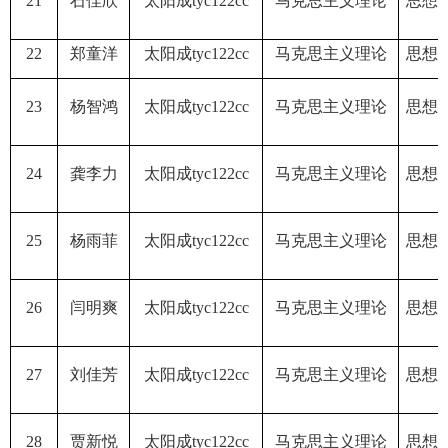
21
石佳欣
太阳成tyc122cc
马克思主义理论
思想
22
郑童洋
太阳成tyc122cc
马克思主义理论
思想
23
杨智鸿
太阳成tyc122cc
马克思主义理论
思想
24
龚李力
太阳成tyc122cc
马克思主义理论
思想
25
杨雨菲
太阳成tyc122cc
马克思主义理论
思想
26
闫明爽
太阳成tyc122cc
马克思主义理论
思想
27
刘佳芳
太阳成tyc122cc
马克思主义理论
思想
28
贾新悦
太阳成tyc122cc
马克思主义理论
思想