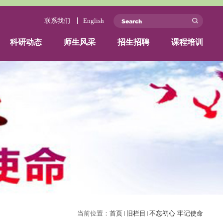
ficial website
联系我们
关于我们
团队力量
科研动态
师生